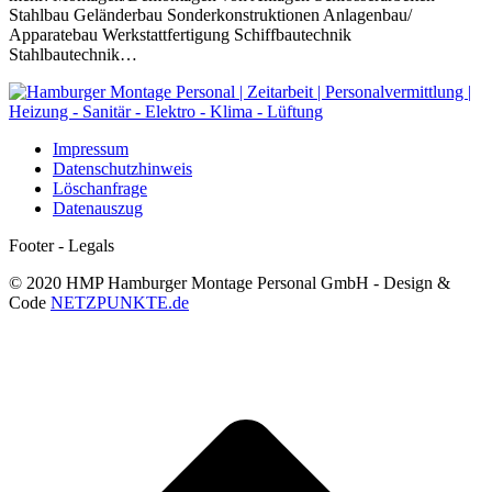
Stahlbau Geländerbau Sonderkonstruktionen Anlagenbau/
Apparatebau Werkstattfertigung Schiffbautechnik
Stahlbautechnik…
Impressum
Datenschutzhinweis
Löschanfrage
Datenauszug
Footer - Legals
© 2020 HMP Hamburger Montage Personal GmbH - Design &
Code
NETZPUNKTE.de