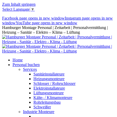
Zum Inhalt springen
Select Language
▼
Facebook page opens in new window
Instagram page opens in new
window
YouTube page opens in new window
Hamburger Montage Personal | Zeitarbeit | Personalvermittlung |
Heizung – Sanitär – Elektro – Klima – Lüftung
Home
Personal buchen
Services
Sanitärinstallateure
Heizungsmonteure
Schlosser / Rohrschlosser
Elektroinstallateure
Lüftungsmonteure
Kälte- / Klimamonteure
Rohrleitungsbau
Schweißer
Industrie Monteure