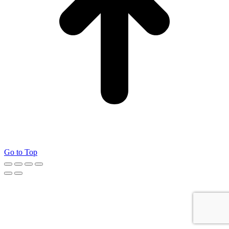
Go to Top