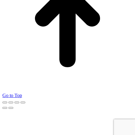
Go to Top