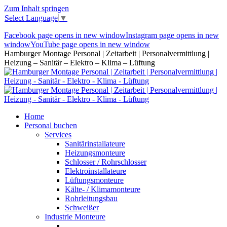
Zum Inhalt springen
Select Language
▼
Facebook page opens in new window
Instagram page opens in new
window
YouTube page opens in new window
Hamburger Montage Personal | Zeitarbeit | Personalvermittlung |
Heizung – Sanitär – Elektro – Klima – Lüftung
Home
Personal buchen
Services
Sanitärinstallateure
Heizungsmonteure
Schlosser / Rohrschlosser
Elektroinstallateure
Lüftungsmonteure
Kälte- / Klimamonteure
Rohrleitungsbau
Schweißer
Industrie Monteure