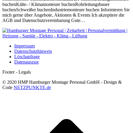
buchenKälte- / Klimamonteure buchenRohrleitungsbauer
buchenSchweißer buchenIndustriemonteure buchen Informieren Sie
mich gerne über Angebote, Aktionen & Events Ich akzeptiere die
AGB und Datenschutzvereinbarung Gute…
Impressum
Datenschutzhinweis
Löschanfrage
Datenauszug
Footer - Legals
© 2020 HMP Hamburger Montage Personal GmbH - Design &
Code
NETZPUNKTE.de